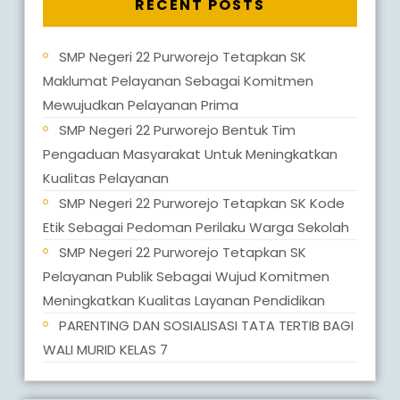
RECENT POSTS
SMP Negeri 22 Purworejo Tetapkan SK
Maklumat Pelayanan Sebagai Komitmen
Mewujudkan Pelayanan Prima
SMP Negeri 22 Purworejo Bentuk Tim
Pengaduan Masyarakat Untuk Meningkatkan
Kualitas Pelayanan
SMP Negeri 22 Purworejo Tetapkan SK Kode
Etik Sebagai Pedoman Perilaku Warga Sekolah
SMP Negeri 22 Purworejo Tetapkan SK
Pelayanan Publik Sebagai Wujud Komitmen
Meningkatkan Kualitas Layanan Pendidikan
PARENTING DAN SOSIALISASI TATA TERTIB BAGI
WALI MURID KELAS 7