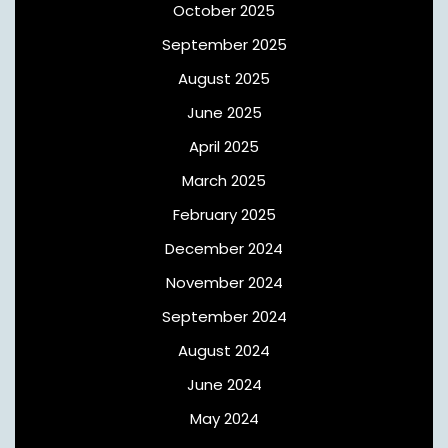
October 2025
September 2025
August 2025
June 2025
April 2025
March 2025
February 2025
December 2024
November 2024
September 2024
August 2024
June 2024
May 2024