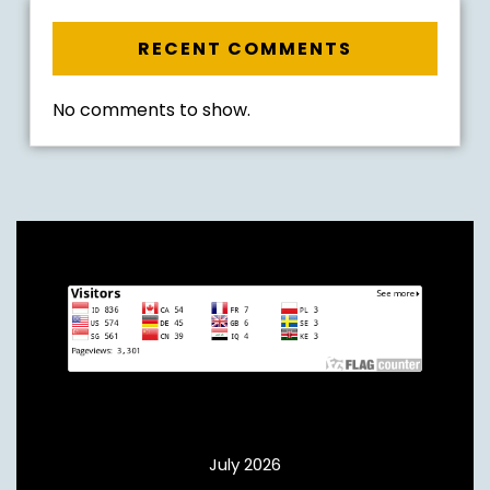
RECENT COMMENTS
No comments to show.
Archives
July 2026