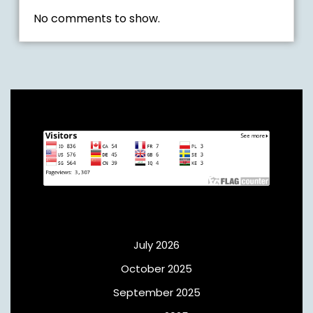
No comments to show.
Archives
July 2026
October 2025
September 2025