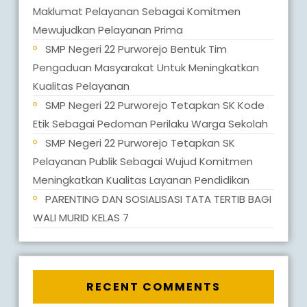
Maklumat Pelayanan Sebagai Komitmen
Mewujudkan Pelayanan Prima
SMP Negeri 22 Purworejo Bentuk Tim
Pengaduan Masyarakat Untuk Meningkatkan
Kualitas Pelayanan
SMP Negeri 22 Purworejo Tetapkan SK Kode
Etik Sebagai Pedoman Perilaku Warga Sekolah
SMP Negeri 22 Purworejo Tetapkan SK
Pelayanan Publik Sebagai Wujud Komitmen
Meningkatkan Kualitas Layanan Pendidikan
PARENTING DAN SOSIALISASI TATA TERTIB BAGI
WALI MURID KELAS 7
RECENT COMMENTS