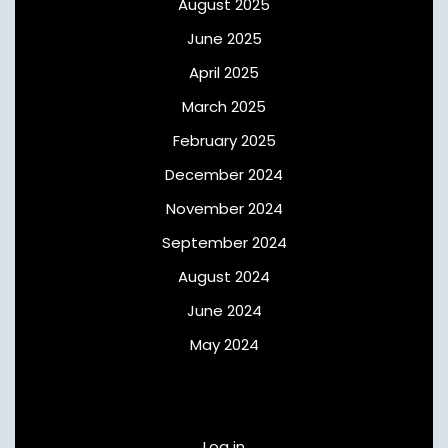
August 2025
June 2025
April 2025
March 2025
February 2025
December 2024
November 2024
September 2024
August 2024
June 2024
May 2024
Meta
Log in