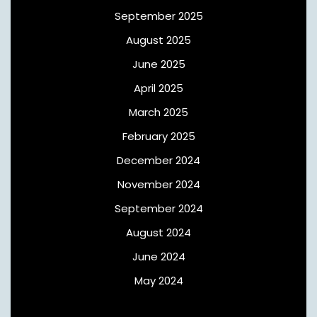
September 2025
August 2025
June 2025
April 2025
March 2025
February 2025
December 2024
November 2024
September 2024
August 2024
June 2024
May 2024