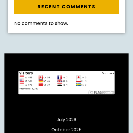
RECENT COMMENTS
No comments to show.
Archives
July 2026
October 2025