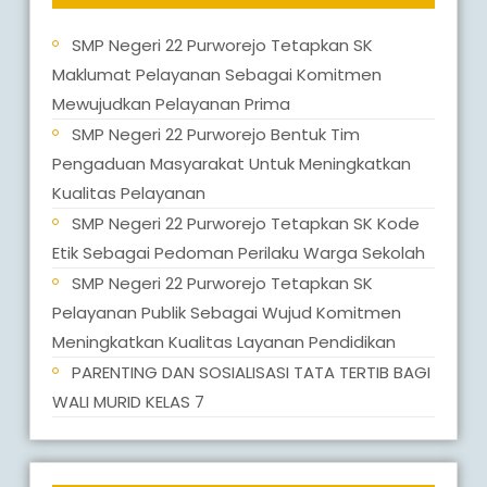
SMP Negeri 22 Purworejo Tetapkan SK
Maklumat Pelayanan Sebagai Komitmen
Mewujudkan Pelayanan Prima
SMP Negeri 22 Purworejo Bentuk Tim
Pengaduan Masyarakat Untuk Meningkatkan
Kualitas Pelayanan
SMP Negeri 22 Purworejo Tetapkan SK Kode
Etik Sebagai Pedoman Perilaku Warga Sekolah
SMP Negeri 22 Purworejo Tetapkan SK
Pelayanan Publik Sebagai Wujud Komitmen
Meningkatkan Kualitas Layanan Pendidikan
PARENTING DAN SOSIALISASI TATA TERTIB BAGI
WALI MURID KELAS 7