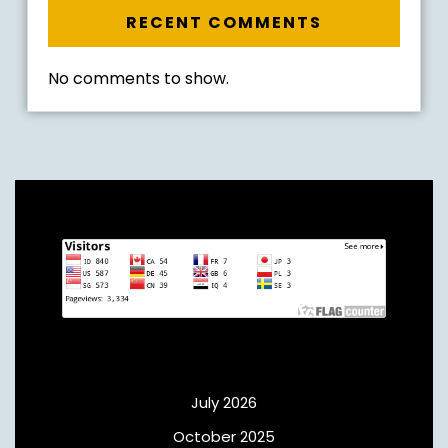
RECENT COMMENTS
No comments to show.
Archives
July 2026
October 2025