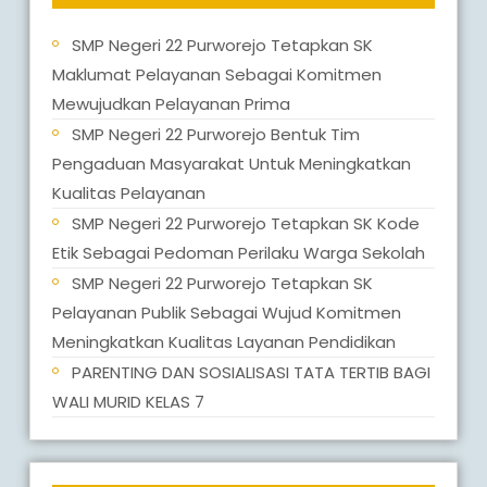
SMP Negeri 22 Purworejo Tetapkan SK
Maklumat Pelayanan Sebagai Komitmen
Mewujudkan Pelayanan Prima
SMP Negeri 22 Purworejo Bentuk Tim
Pengaduan Masyarakat Untuk Meningkatkan
Kualitas Pelayanan
SMP Negeri 22 Purworejo Tetapkan SK Kode
Etik Sebagai Pedoman Perilaku Warga Sekolah
SMP Negeri 22 Purworejo Tetapkan SK
Pelayanan Publik Sebagai Wujud Komitmen
Meningkatkan Kualitas Layanan Pendidikan
PARENTING DAN SOSIALISASI TATA TERTIB BAGI
WALI MURID KELAS 7