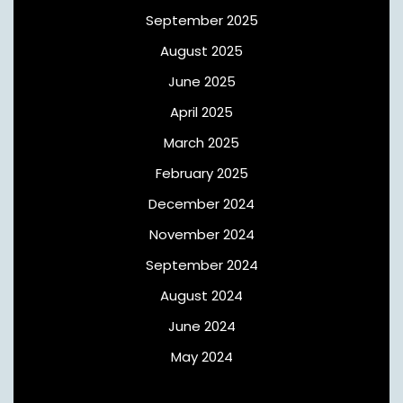
September 2025
August 2025
June 2025
April 2025
March 2025
February 2025
December 2024
November 2024
September 2024
August 2024
June 2024
May 2024