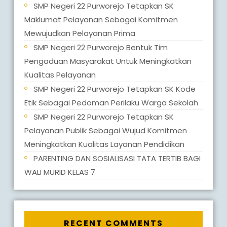
SMP Negeri 22 Purworejo Tetapkan SK
Maklumat Pelayanan Sebagai Komitmen
Mewujudkan Pelayanan Prima
SMP Negeri 22 Purworejo Bentuk Tim
Pengaduan Masyarakat Untuk Meningkatkan
Kualitas Pelayanan
SMP Negeri 22 Purworejo Tetapkan SK Kode
Etik Sebagai Pedoman Perilaku Warga Sekolah
SMP Negeri 22 Purworejo Tetapkan SK
Pelayanan Publik Sebagai Wujud Komitmen
Meningkatkan Kualitas Layanan Pendidikan
PARENTING DAN SOSIALISASI TATA TERTIB BAGI
WALI MURID KELAS 7
RECENT COMMENTS