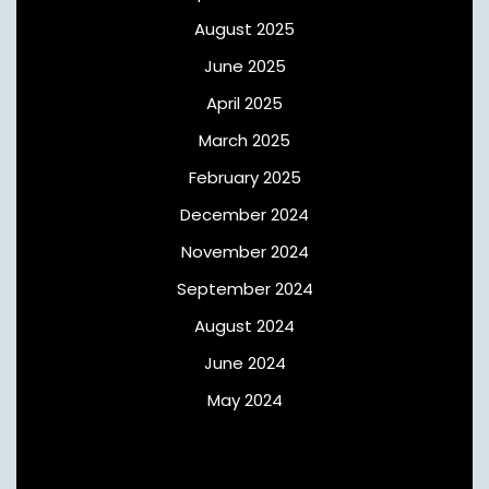
August 2025
June 2025
April 2025
March 2025
February 2025
December 2024
November 2024
September 2024
August 2024
June 2024
May 2024
Meta