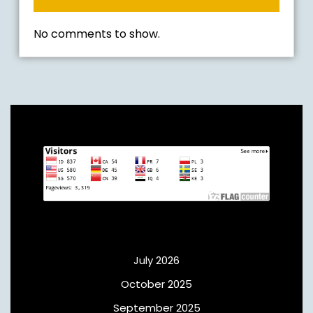
No comments to show.
Archives
July 2026
October 2025
September 2025