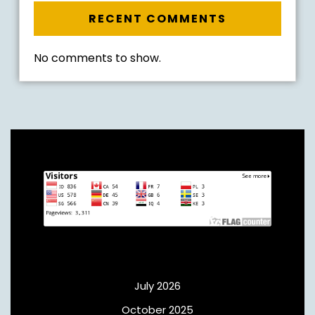
RECENT COMMENTS
No comments to show.
Archives
July 2026
October 2025