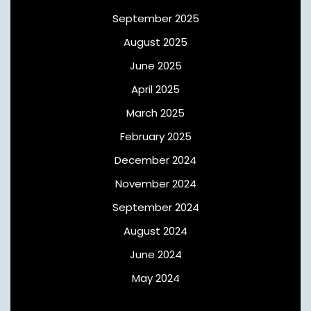
September 2025
August 2025
June 2025
April 2025
March 2025
February 2025
December 2024
November 2024
September 2024
August 2024
June 2024
May 2024