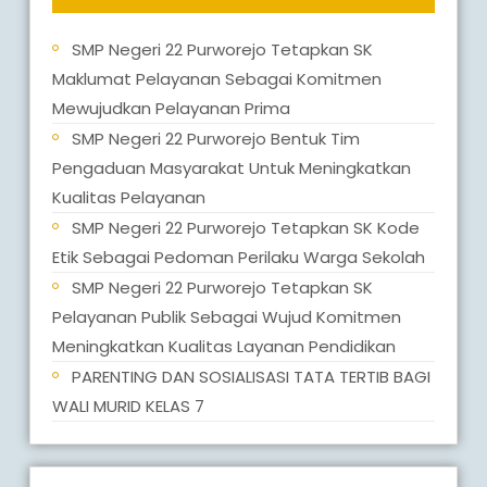
SMP Negeri 22 Purworejo Tetapkan SK
Maklumat Pelayanan Sebagai Komitmen
Mewujudkan Pelayanan Prima
SMP Negeri 22 Purworejo Bentuk Tim
Pengaduan Masyarakat Untuk Meningkatkan
Kualitas Pelayanan
SMP Negeri 22 Purworejo Tetapkan SK Kode
Etik Sebagai Pedoman Perilaku Warga Sekolah
SMP Negeri 22 Purworejo Tetapkan SK
Pelayanan Publik Sebagai Wujud Komitmen
Meningkatkan Kualitas Layanan Pendidikan
PARENTING DAN SOSIALISASI TATA TERTIB BAGI
WALI MURID KELAS 7