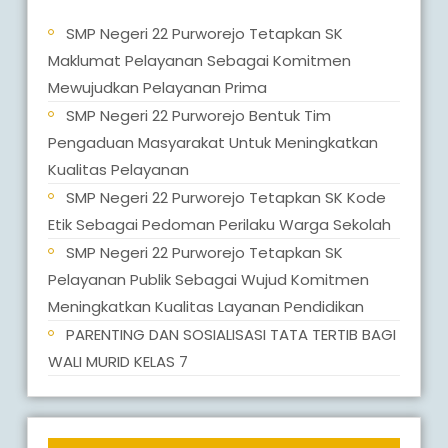
SMP Negeri 22 Purworejo Tetapkan SK
Maklumat Pelayanan Sebagai Komitmen
Mewujudkan Pelayanan Prima
SMP Negeri 22 Purworejo Bentuk Tim
Pengaduan Masyarakat Untuk Meningkatkan
Kualitas Pelayanan
SMP Negeri 22 Purworejo Tetapkan SK Kode
Etik Sebagai Pedoman Perilaku Warga Sekolah
SMP Negeri 22 Purworejo Tetapkan SK
Pelayanan Publik Sebagai Wujud Komitmen
Meningkatkan Kualitas Layanan Pendidikan
PARENTING DAN SOSIALISASI TATA TERTIB BAGI
WALI MURID KELAS 7