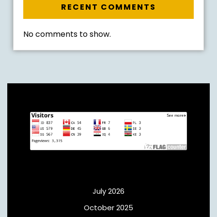
RECENT COMMENTS
No comments to show.
Archives
July 2026
October 2025