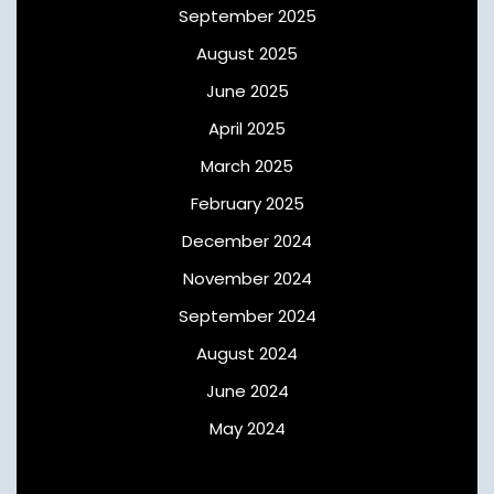
September 2025
August 2025
June 2025
April 2025
March 2025
February 2025
December 2024
November 2024
September 2024
August 2024
June 2024
May 2024