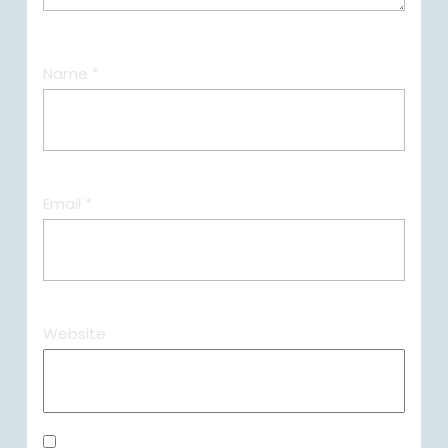
Name
*
Email
*
Website