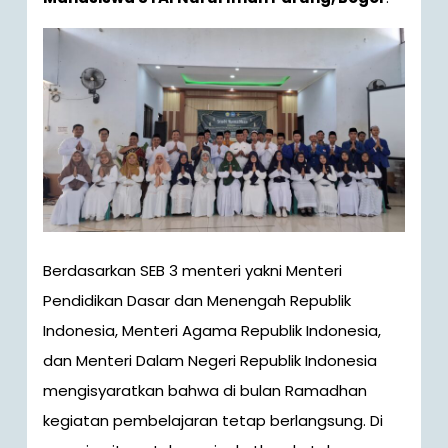
Berdasarkan SEB 3 menteri yakni Menteri
Pendidikan Dasar dan Menengah Republik
Indonesia, Menteri Agama Republik Indonesia,
dan Menteri Dalam Negeri Republik Indonesia
mengisyaratkan bahwa di bulan Ramadhan
kegiatan pembelajaran tetap berlangsung. Di