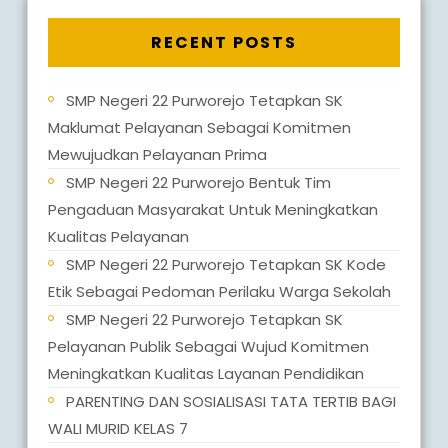
RECENT POSTS
SMP Negeri 22 Purworejo Tetapkan SK
Maklumat Pelayanan Sebagai Komitmen
Mewujudkan Pelayanan Prima
SMP Negeri 22 Purworejo Bentuk Tim
Pengaduan Masyarakat Untuk Meningkatkan
Kualitas Pelayanan
SMP Negeri 22 Purworejo Tetapkan SK Kode
Etik Sebagai Pedoman Perilaku Warga Sekolah
SMP Negeri 22 Purworejo Tetapkan SK
Pelayanan Publik Sebagai Wujud Komitmen
Meningkatkan Kualitas Layanan Pendidikan
PARENTING DAN SOSIALISASI TATA TERTIB BAGI
WALI MURID KELAS 7