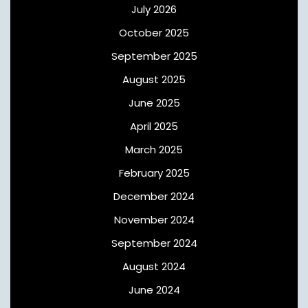
July 2026
October 2025
September 2025
August 2025
June 2025
April 2025
March 2025
February 2025
December 2024
November 2024
September 2024
August 2024
June 2024