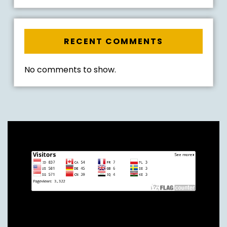
RECENT COMMENTS
No comments to show.
Archives