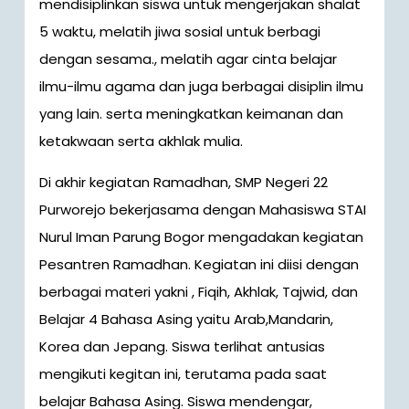
mendisiplinkan siswa untuk mengerjakan shalat
5 waktu, melatih jiwa sosial untuk berbagi
dengan sesama., melatih agar cinta belajar
ilmu-ilmu agama dan juga berbagai disiplin ilmu
yang lain. serta meningkatkan keimanan dan
ketakwaan serta akhlak mulia.
Di akhir kegiatan Ramadhan, SMP Negeri 22
Purworejo bekerjasama dengan Mahasiswa STAI
Nurul Iman Parung Bogor mengadakan kegiatan
Pesantren Ramadhan. Kegiatan ini diisi dengan
berbagai materi yakni , Fiqih, Akhlak, Tajwid, dan
Belajar 4 Bahasa Asing yaitu Arab,Mandarin,
Korea dan Jepang. Siswa terlihat antusias
mengikuti kegitan ini, terutama pada saat
belajar Bahasa Asing. Siswa mendengar,